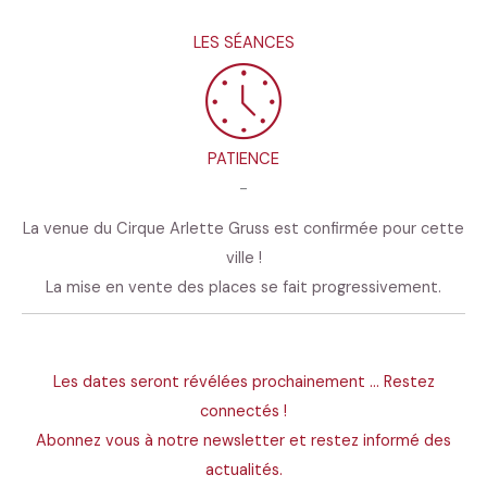
LES SÉANCES
PATIENCE
-
La venue du Cirque Arlette Gruss est confirmée pour cette
ville !
La mise en vente des places se fait progressivement.
Les dates seront révélées prochainement ... Restez
connectés !
Abonnez vous à notre newsletter et restez informé des
actualités.