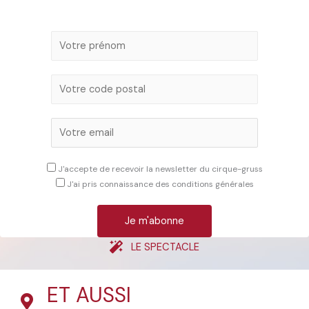
J'accepte de recevoir la newsletter du cirque-gruss
J'ai pris connaissance des conditions générales
LE SPECTACLE
ET AUSSI