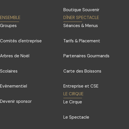
Boutique Souvenir
ENSEMBLE
DÎNER SPECTACLE
Groupes
Séances & Menus
Comités d'entreprise
Tarifs & Placement
Arbres de Noël
Partenaires Gourmands
Scolaires
Carte des Boissons
Evènementiel
Entreprise et CSE
LE CIRQUE
Devenir sponsor
Le Cirque
Le Spectacle