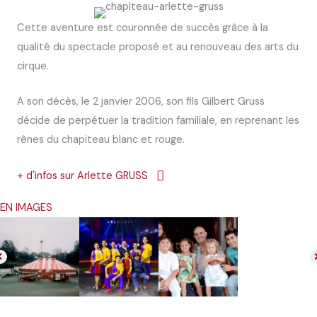
Cette aventure est couronnée de succès grâce à la
qualité du spectacle proposé et au renouveau des arts du
cirque.
A son décès, le 2 janvier 2006, son fils Gilbert Gruss
décide de perpétuer la tradition familiale, en reprenant les
rênes du chapiteau blanc et rouge.
+ d'infos sur Arlette GRUSS
EN IMAGES