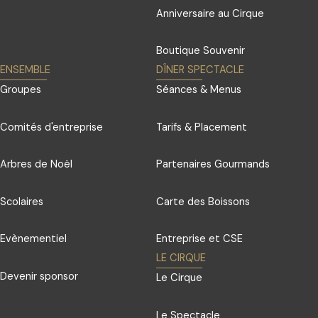
Anniversaire au Cirque
Boutique Souvenir
ENSEMBLE
DÎNER SPECTACLE
Groupes
Séances & Menus
Comités d'entreprise
Tarifs & Placement
Arbres de Noël
Partenaires Gourmands
Scolaires
Carte des Boissons
Evènementiel
Entreprise et CSE
LE CIRQUE
Devenir sponsor
Le Cirque
Le Spectacle