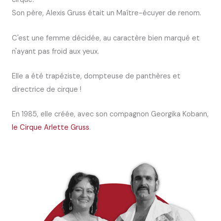
Son père, Alexis Gruss était un Maître-écuyer de renom.
C'est une femme décidée, au caractère bien marqué et
n'ayant pas froid aux yeux.
Elle a été trapéziste, dompteuse de panthères et
directrice de cirque !
En 1985, elle créée, avec son compagnon Georgika Kobann,
le Cirque Arlette Gruss
.