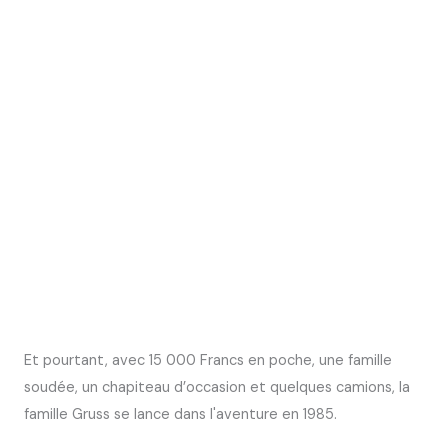
Et pourtant, avec 15 000 Francs en poche, une famille
soudée, un chapiteau d’occasion et quelques camions, la
famille Gruss se lance dans l'aventure en 1985.