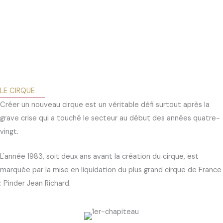
LE CIRQUE
Créer un nouveau cirque est un véritable défi surtout après la
grave crise qui a touché le secteur au début des années quatre-
vingt.
L'année 1983, soit deux ans avant la création du cirque, est
marquée par la mise en liquidation du plus grand cirque de France
: Pinder Jean Richard.